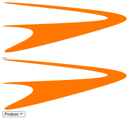
Produse