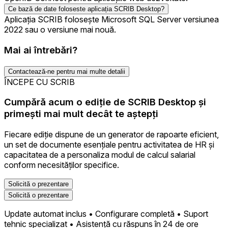
Ce bază de date foloseste aplicația SCRIB Desktop?
Aplicația SCRIB folosește Microsoft SQL Server versiunea
2022 sau o versiune mai nouă.
Mai ai întrebări?
Contactează-ne pentru mai multe detalii
ÎNCEPE CU SCRIB
Cumpără acum o ediție de SCRIB Desktop și
primești mai mult decât te aștepți
Fiecare ediție dispune de un generator de rapoarte eficient,
un set de documente esențiale pentru activitatea de HR și
capacitatea de a personaliza modul de calcul salarial
conform necesităților specifice.
Solicită o prezentare
Solicită o prezentare
Update automat inclus • Configurare completă • Suport
tehnic specializat • Asistență cu răspuns în 24 de ore