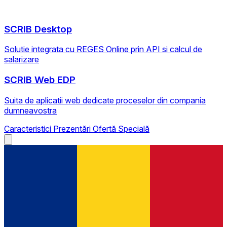
SCRIB Desktop
Solutie integrata cu REGES Online prin API si calcul de
salarizare
SCRIB Web EDP
Suita de aplicatii web dedicate proceselor din compania
dumneavostra
Caracteristici
Prezentări
Ofertă Specială